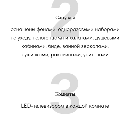
2
Санузлы
оснащены фенами, одноразовыми наборами
по уходу, полотенцами и халатами, душевыми
кабинами, биде, ванной зеркалами,
сушилками, раковинами, унитазами
3
Комнаты
LED-телевизором в каждой комнате