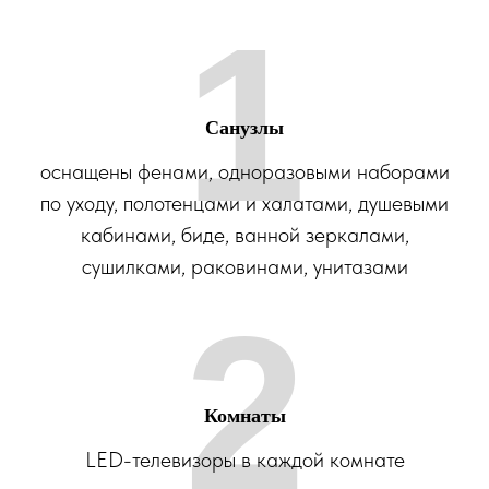
1
Санузлы
оснащены фенами, одноразовыми наборами
по уходу, полотенцами и халатами, душевыми
кабинами, биде, ванной зеркалами,
сушилками, раковинами, унитазами
2
Комнаты
LED-телевизоры в каждой комнате