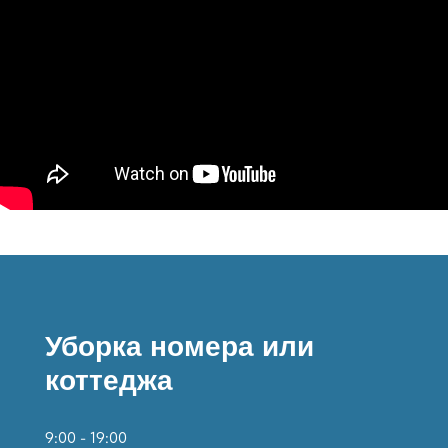
Уборка номера или
коттеджа
9:00 - 19:00