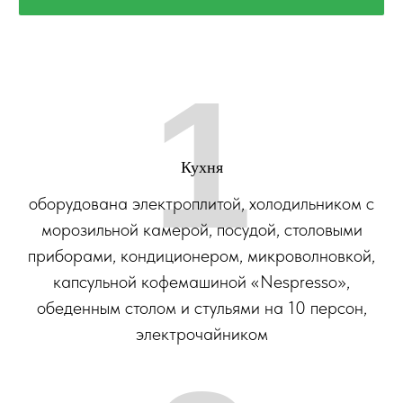
1
Кухня
оборудована электроплитой, холодильником с
морозильной камерой, посудой, столовыми
приборами, кондиционером, микроволновкой,
капсульной кофемашиной «Nespresso»,
обеденным столом и стульями на 10 персон,
электрочайником