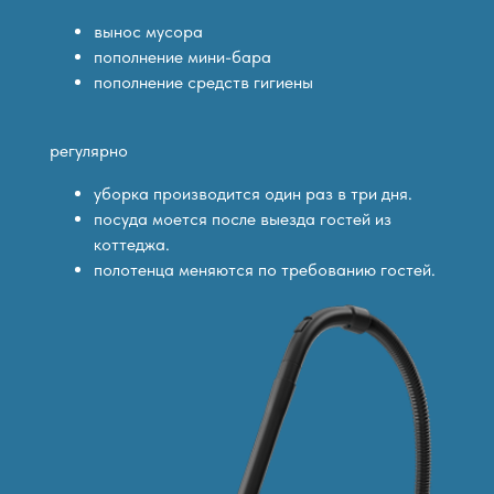
вынос мусора
пополнение мини-бара
пополнение средств гигиены
регулярно
уборка производится один раз в три дня.
посуда моется после выезда гостей из
коттеджа.
полотенца меняются по требованию гостей.