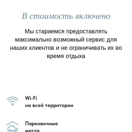
В стоимость включено
Мы стараемся предоставлять
максимально возможный сервис для
наших клиентов и не ограничивать их во
время отдыха
Wi-Fi
на всей территории
Парковочные
места