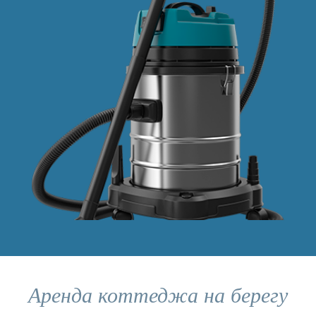
Аренда коттеджа на берегу