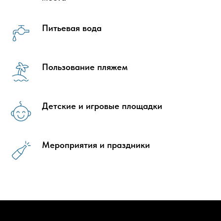
Питьевая вода
Пользование пляжем
Детские и игровые площадки
Мероприятия и праздники