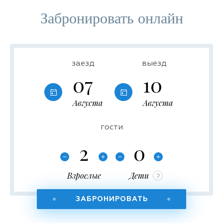
Забронировать онлайн
заезд
выезд
07
10
Августа
Августа
гости
Взрослые
Дети
?
ЗАБРОНИРОВАТЬ