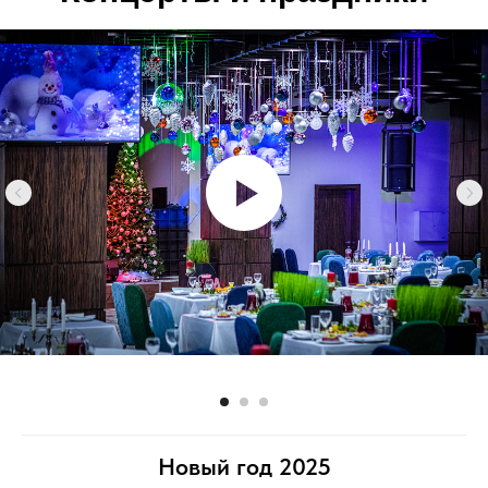
Новый год 2025