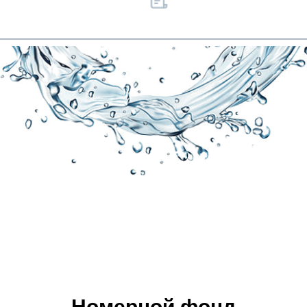
Номерной фонд