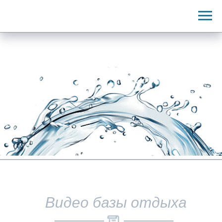
Видео базы отдыха