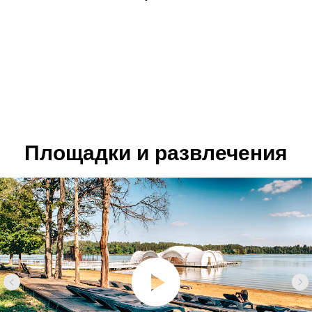
Площадки и развлечения