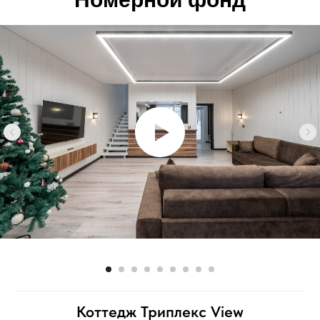
Коттедж Триплекс View