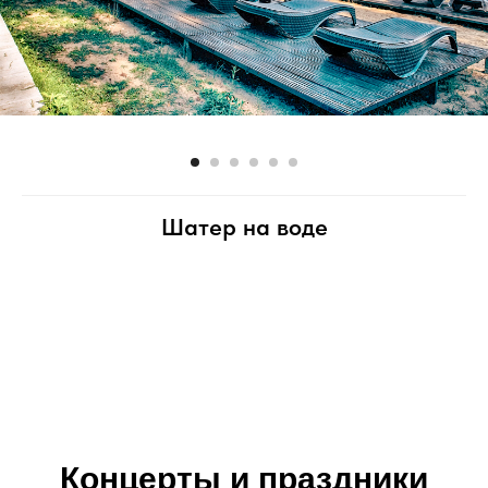
Шатер на воде
Концерты и праздники