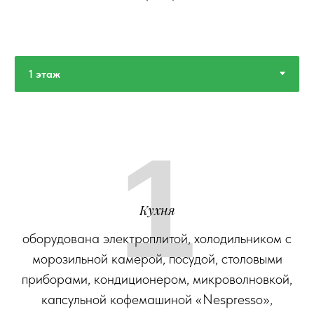
1
Кухня
оборудована электроплитой, холодильником с
морозильной камерой, посудой, столовыми
приборами, кондиционером, микроволновкой,
капсульной кофемашиной «Nespresso»,