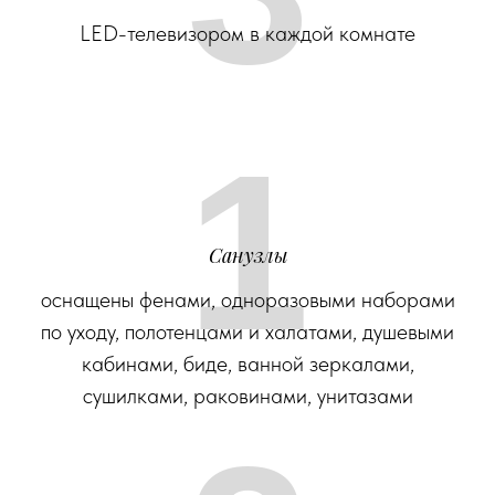
LED-телевизором в каждой комнате
1
Санузлы
оснащены фенами, одноразовыми наборами
по уходу, полотенцами и халатами, душевыми
кабинами, биде, ванной зеркалами,
сушилками, раковинами, унитазами