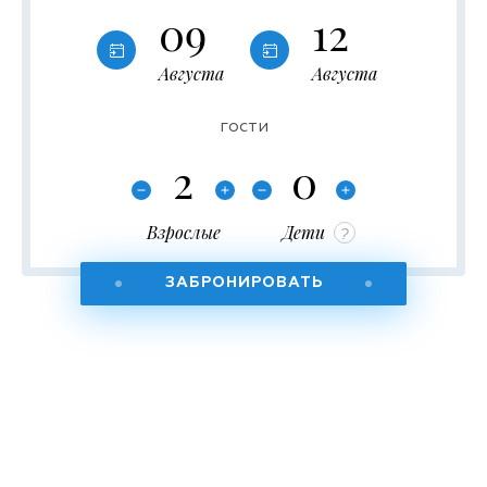
09
12
Августа
Августа
гости
Взрослые
Дети
?
ЗАБРОНИРОВАТЬ