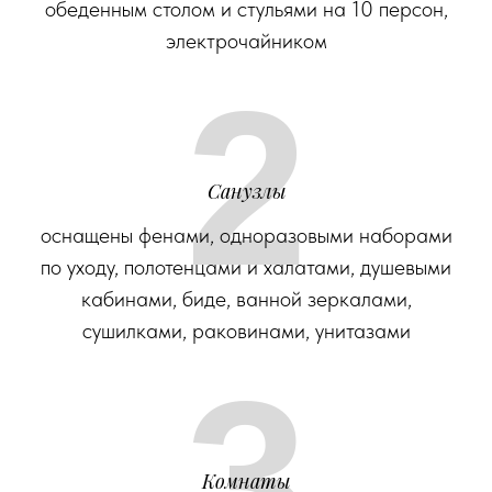
обеденным столом и стульями на 10 персон,
электрочайником
2
Санузлы
оснащены фенами, одноразовыми наборами
по уходу, полотенцами и халатами, душевыми
кабинами, биде, ванной зеркалами,
сушилками, раковинами, унитазами
3
Комнаты