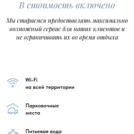
В стоимость включено
Мы стараемся предоставлять максимально
возможный сервис для наших клиентов и
не ограничивать их во время отдыха
Wi-Fi
на всей территории
Парковочные
места
Питьевая вода