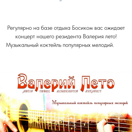
Регулярно на базе отдыха Босиком вас ожидает
концерт нашего резидента Валерия лето!
Музыкальный коктейль популярных мелодий.