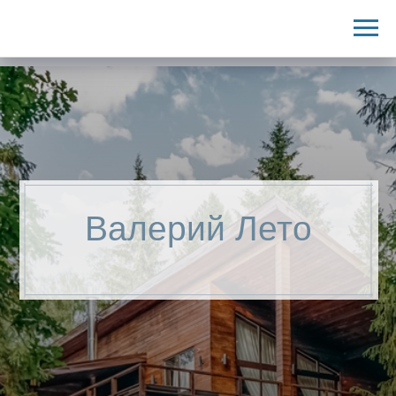
Валерий Лето